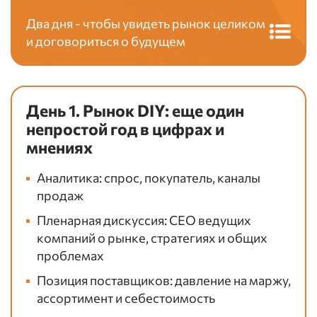
Два дня - чтобы увидеть рынок целиком
и договориться о будущем
День 1. Рынок DIY: еще один
непростой год в цифрах и
мнениях
Аналитика: спрос, покупатель, каналы
продаж
Пленарная дискуссия: СЕО ведущих
компаний о рынке, стратегиях и общих
проблемах
Позиция поставщиков: давление на маржу,
ассортимент и себестоимость