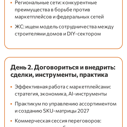
Региональные сети: конкурентные
преимущества в борьбе против
маркетплейсов и федеральных сетей
ЖС: ищем модель сотрудничества между
строителями домов и DIY-сектором
День 2. Договориться и внедрить:
сделки, инструменты, практика
Эффективная работа с маркетплейсами:
стратегия, экономика, AI-инструменты
Практикум по управлению ассортиментом
и созданию SKU-матрицы 2027
Коммерческая сессия переговоров: