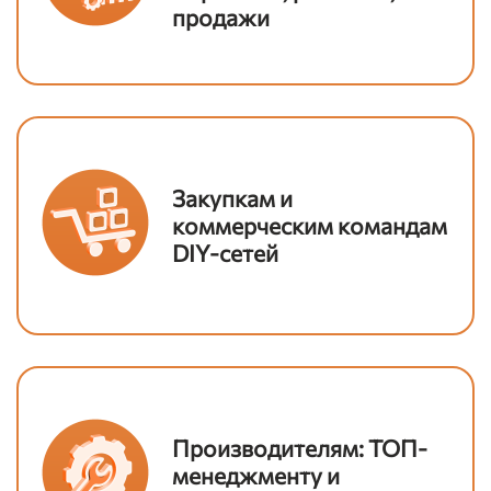
продажи
Закупкам и
коммерческим командам
DIY-сетей
Производителям: ТОП-
менеджменту и