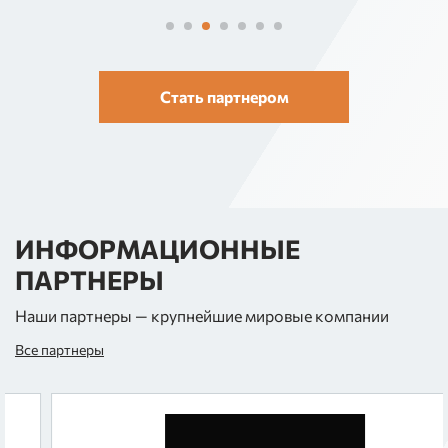
Стать партнером
ИНФОРМАЦИОННЫЕ
ПАРТНЕРЫ
Наши партнеры — крупнейшие мировые компании
Все партнеры