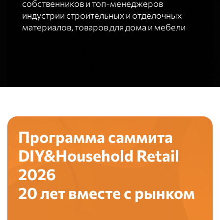
собственников и топ-менеджеров
индустрии строительных и отделочных
материалов, товаров для дома и мебели
Программа саммита
DIY&Household Retail
2026
20 лет вместе с рынком