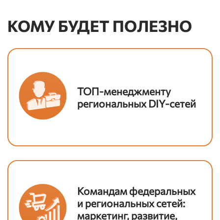
КОМУ БУДЕТ ПОЛЕЗНО
ТОП-менеджменту
региональных DIY-сетей
Командам федеральных
и региональных сетей:
маркетинг, развитие,