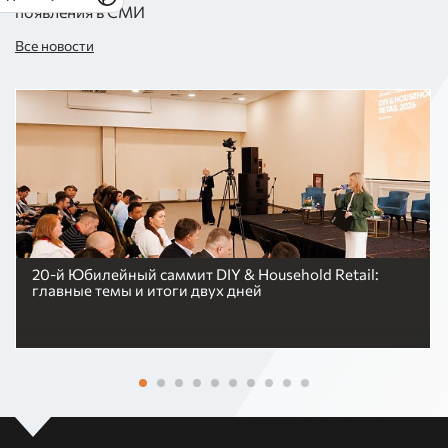
появления в СМИ
Все новости
20-й Юбилейный саммит DIY & Household Retail:
главные темы и итоги двух дней