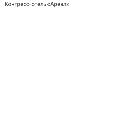
Конгресс-отель «Ареал»