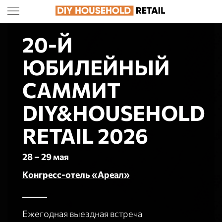
20-Й
ЮБИЛЕЙНЫЙ
САММИТ
DIY&HOUSEHOLD
RETAIL 2026
28 – 29 мая
Конгресс-отель «Ареал»
Ежегодная выездная встреча