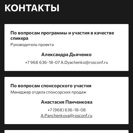
КОНТАКТЫ
По вопросам программы и участия в качестве
спикера
Руководитель проекта
Александра Дьяченко
+7 968 636-18-07 A.Dyachenko@rosconf.ru
По вопросам спонсорского участия
Менеджер отдела спонсорских продаж
Анастасия Панченкова
+7 (968) 636-18-08
A.Panchenkova@rosconf.ru