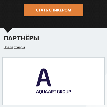
СТАТЬ СПИКЕРОМ
ПАРТНЁРЫ
Все партнеры