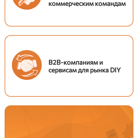
коммерческим командам
B2B-компаниям и
сервисам для рынка DIY