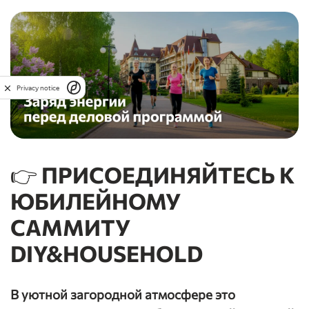
Privacy notice
👉 ПРИСОЕДИНЯЙТЕСЬ К
ЮБИЛЕЙНОМУ
САММИТУ
DIY&HOUSEHOLD
В уютной загородной атмосфере это