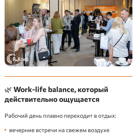
🌿 Work-life balance, который
действительно ощущается
Рабочий день плавно переходит в отдых:
вечерние встречи на свежем воздухе