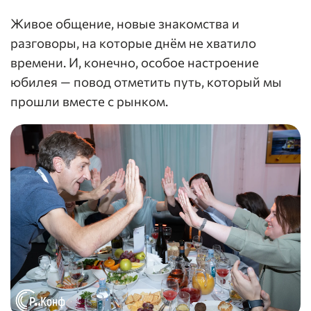
Живое общение, новые знакомства и
разговоры, на которые днём не хватило
времени. И, конечно, особое настроение
юбилея — повод отметить путь, который мы
прошли вместе с рынком.