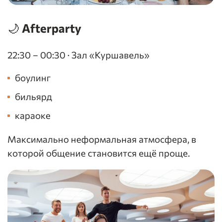
🌙 Afterparty
22:30 – 00:30 · Зал «Куршавель»
боулинг
бильярд
караоке
Максимально неформальная атмосфера, в
которой общение становится ещё проще.