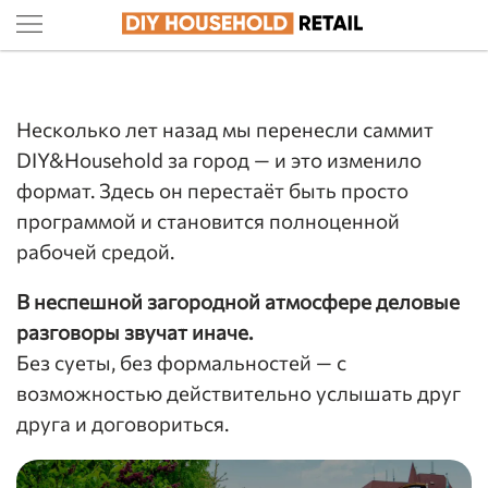
Несколько лет назад мы перенесли саммит
DIY&Household за город — и это изменило
формат. Здесь он перестаёт быть просто
программой и становится полноценной
рабочей средой.
В неспешной загородной атмосфере деловые
разговоры звучат иначе.
Без суеты, без формальностей — с
возможностью действительно услышать друг
друга и договориться.