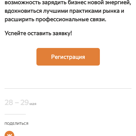
возможность зарядить бизнес новой энергией,
вдохновиться лучшими практиками рынка и
расширить профессиональные связи.
Успейте оставить заявку!
Регистрация
28 – 29
мая
ПОДЕЛИТЬСЯ