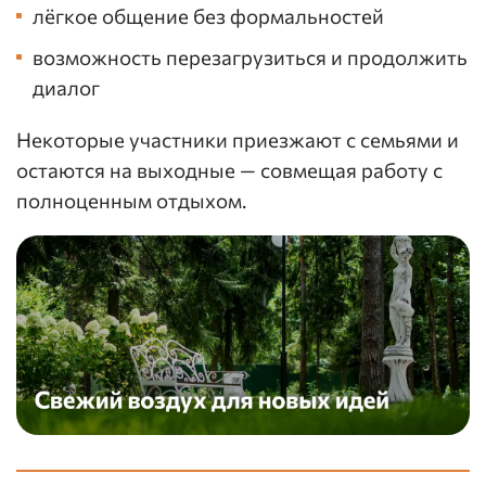
лёгкое общение без формальностей
возможность перезагрузиться и продолжить
диалог
Некоторые участники приезжают с семьями и
остаются на выходные — совмещая работу с
полноценным отдыхом.