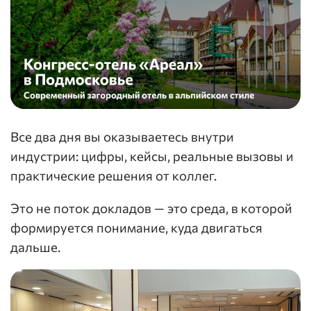
Все два дня вы оказываетесь внутри
индустрии: цифры, кейсы, реальные вызовы и
практические решения от коллег.
Это не поток докладов — это среда, в которой
формируется понимание, куда двигаться
дальше.