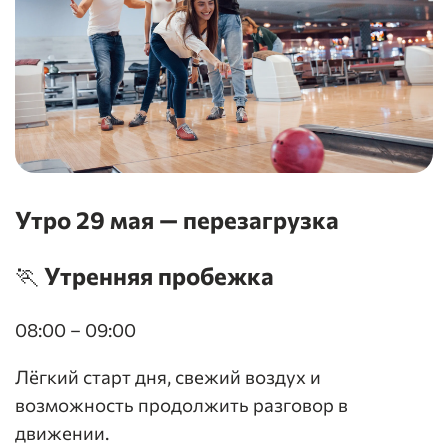
Утро 29 мая — перезагрузка
🏃 Утренняя пробежка
08:00 – 09:00
Лёгкий старт дня, свежий воздух и
возможность продолжить разговор в
движении.