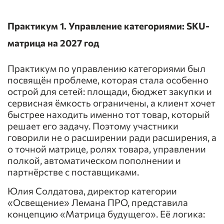
Практикум 1. Управление категориями: SKU-
матрица на 2027 год
Практикум по управлению категориями был
посвящён проблеме, которая стала особенно
острой для сетей: площади, бюджет закупки и
сервисная ёмкость ограничены, а клиент хочет
быстрее находить именно тот товар, который
решает его задачу. Поэтому участники
говорили не о расширении ради расширения, а
о точной матрице, ролях товара, управлении
полкой, автоматическом пополнении и
партнёрстве с поставщиками.
Юлия Солдатова, директор категории
«Освещение» Лемана ПРО, представила
концепцию «Матрица будущего». Её логика: