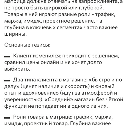
матрица должна отвечать на запрос клиента, а
не просто быть широкой или глубокой.
Товары в ней играют разные роли - трафик,
маржа, имидж, проектное решение, - а
глубина в ключевых сегментах часто важнее
ширины.
Основные тезисы:
▬ Клиент изменился: приходит с решением,
сравнил цены онлайн и не хочет долго
выбирать.
▬ Два типа клиента в магазине: «быстро и по
делу» (ценят наличие и скорость) и «новый
опыт и вдохновение» (идут за атмосферой и
уверенностью). «Средний» магазин без чёткой
функции не попадает ни в одного из них.
▬ Роли товара в матрице: трафик, маржа,
имидж, проектный товар. Глубина важнее