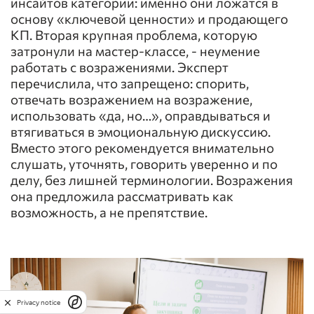
инсайтов категории: именно они ложатся в
основу «ключевой ценности» и продающего
КП. Вторая крупная проблема, которую
затронули на мастер-классе, - неумение
работать с возражениями. Эксперт
перечислила, что запрещено: спорить,
отвечать возражением на возражение,
использовать «да, но…», оправдываться и
втягиваться в эмоциональную дискуссию.
Вместо этого рекомендуется внимательно
слушать, уточнять, говорить уверенно и по
делу, без лишней терминологии. Возражения
она предложила рассматривать как
возможность, а не препятствие.
Privacy notice