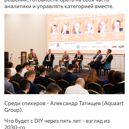
аналитики и управлять категорией вместе.
Среди спикеров - Александр Татищев (Aquaart
Group).
Что будет с DIY через пять лет - взгляд из
2030-го