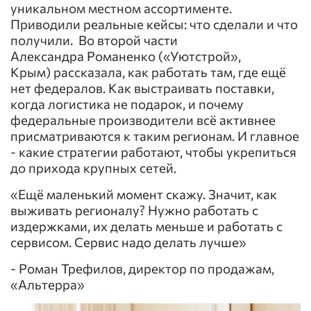
уникальном местном ассортименте.
Приводили реальные кейсы: что сделали и что
получили. Во второй части
Александра Романенко («Уютстрой»,
Крым) рассказала, как работать там, где ещё
нет федералов. Как выстраивать поставки,
когда логистика не подарок, и почему
федеральные производители всё активнее
присматриваются к таким регионам. И главное
- какие стратегии работают, чтобы укрепиться
до прихода крупных сетей.
«Ещё маленький момент скажу. Значит, как
выживать регионалу? Нужно работать с
издержками, их делать меньше и работать с
сервисом. Сервис надо делать лучше»
- Роман Трефилов, директор по продажам,
«Альтерра»