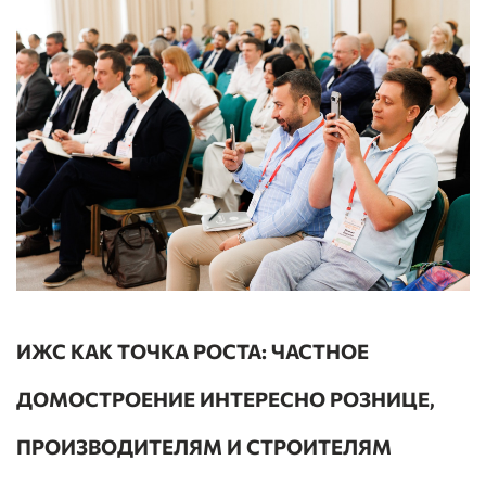
ИЖС КАК ТОЧКА РОСТА: ЧАСТНОЕ
ДОМОСТРОЕНИЕ ИНТЕРЕСНО РОЗНИЦЕ,
ПРОИЗВОДИТЕЛЯМ И СТРОИТЕЛЯМ