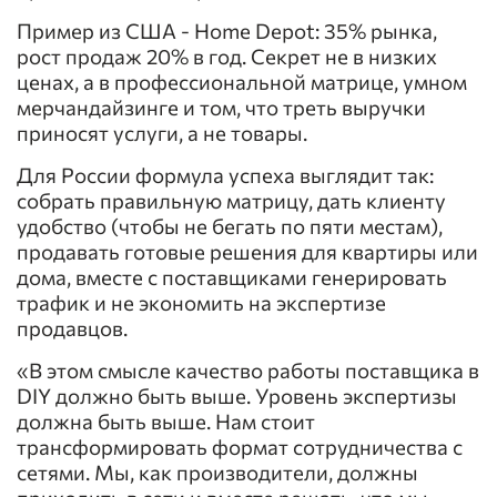
Пример из США - Home Depot: 35% рынка,
рост продаж 20% в год. Секрет не в низких
ценах, а в профессиональной матрице, умном
мерчандайзинге и том, что треть выручки
приносят услуги, а не товары.
Для России формула успеха выглядит так:
собрать правильную матрицу, дать клиенту
удобство (чтобы не бегать по пяти местам),
продавать готовые решения для квартиры или
дома, вместе с поставщиками генерировать
трафик и не экономить на экспертизе
продавцов.
«В этом смысле качество работы поставщика в
DIY должно быть выше. Уровень экспертизы
должна быть выше. Нам стоит
трансформировать формат сотрудничества с
сетями. Мы, как производители, должны