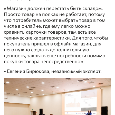
«Магазин должен перестать быть складом.
Просто товар на полках не работает, потому
что потребитель может выбрать товар в том
числе в онлайне, где ему легко можно
сравнить карточки товаров, там есть все
технические характеристики. Для того, чтобы
покупатель пришел в офлайн магазин, для
него нужно создать дополнительную
ценность, закрыть еще потребности помимо
покупки товара непосредственно»
- Евгения Бирюкова, независимый эксперт.