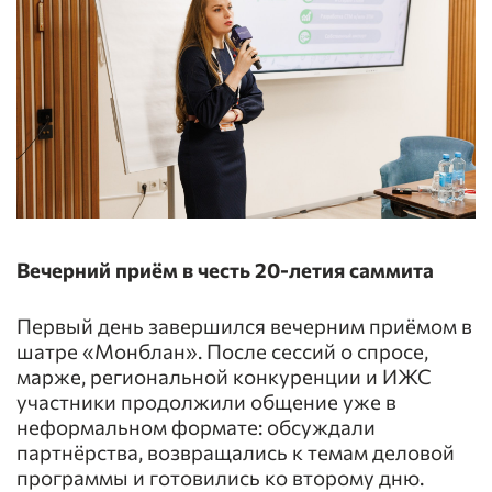
Вечерний приём в честь 20-летия саммита
Первый день завершился вечерним приёмом в
шатре «Монблан». После сессий о спросе,
марже, региональной конкуренции и ИЖС
участники продолжили общение уже в
неформальном формате: обсуждали
партнёрства, возвращались к темам деловой
программы и готовились ко второму дню.