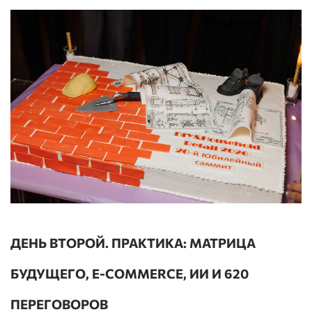
ДЕНЬ ВТОРОЙ. ПРАКТИКА: МАТРИЦА
БУДУЩЕГО, E-COMMERCE, ИИ И 620
ПЕРЕГОВОРОВ