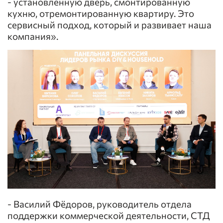
- установленную дверь, смонтированную
кухню, отремонтированную квартиру. Это
сервисный подход, который и развивает наша
компания».
- Василий Фёдоров, руководитель отдела
поддержки коммерческой деятельности, СТД