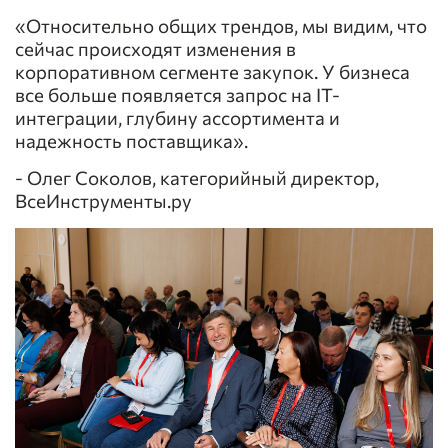
«Относительно общих трендов, мы видим, что
сейчас происходят изменения в
корпоративном сегменте закупок. У бизнеса
все больше появляется запрос на IT-
интеграции, глубину ассортимента и
надежность поставщика».
- Олег Соколов, категорийный директор,
ВсеИнструменты.ру