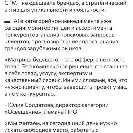
СТМ - не «дешевле бренда», а стратегический
актив для уникальности и лояльности.
▬ AI в категорийном менеджменте уже
сегодня: мониторинг цен и ассортимента
конкурентов, анализ поисковых запросов
клиентов, прогнозирование спроса, анализ
трендов зарубежных рынков.
«Матрица будущего — это оффер, а не просто
товар. Это комплексное решение, сочетающее
в себе товар, услугу, экспертизу и
качественный сервис. Иными словами, всё, что
нужно клиенту, чтобы завершить проект у вас,
а не у конкурента».
- Юлия Солдатова, директор категории
«Освещение», Лемана ПРО
«Мы считаем, на сегодняшний день нужно
искать свободное место, работать с