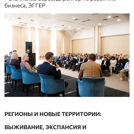
бизнеса, ЭГГЕР
РЕГИОНЫ И НОВЫЕ ТЕРРИТОРИИ:
ВЫЖИВАНИЕ, ЭКСПАНСИЯ И