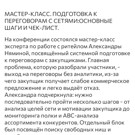
МАСТЕР-КЛАСС. ПОДГОТОВКА К
ПЕРЕГОВОРАМ С СЕТЯМИ:ОСНОВНЫЕ
ШАГИ И ЧЕК-ЛИСТ.
На конференции состоялся мастер-класс
эксперта по работе с ритейлом Александры
Няминой, посвящённый системной подготовке
к переговорам с закупщиками. Главная
проблема, которую разобрали участники, -
выход на переговоры без аналитики, из-за
чего закупщик получает слабое коммерческое
предложение и легко выдаёт отказ.
Александра подчеркнула: нужно
последовательно пройти несколько шагов - от
анализа целей сети и мотивации закупщика до
мониторинга полки и АВС‑анализа
ассортимента конкурентов. Отдельный блок
был посвящён поиску свободных ниш и