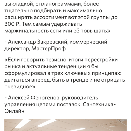
выкладкой, с планограммами, более
тщательно подбирать и максимально
расширять ассортимент вот этой группы до
300 ₽. Тем самым удерживать
маржинальность сети или её повышать»
- Александр Закревский, коммерческий
директор, МастерПроф
«Если говорить тезисно, итоги перестройки
рынка и актуальные тенденции я бы
сформулировал в трех ключевых принципах:
двигаться вперед, быть в тренде и не отрицать
очевидное».
- Алексей Феногенов, руководитель
управления цепями поставок, Сантехника-
Онлайн