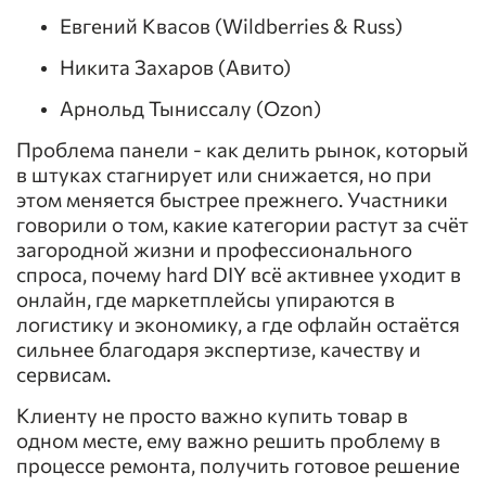
Евгений Квасов (Wildberries & Russ)
Никита Захаров (Авито)
Арнольд Тыниссалу (Ozon)
Проблема панели - как делить рынок, который
в штуках стагнирует или снижается, но при
этом меняется быстрее прежнего. Участники
говорили о том, какие категории растут за счёт
загородной жизни и профессионального
спроса, почему hard DIY всё активнее уходит в
онлайн, где маркетплейсы упираются в
логистику и экономику, а где офлайн остаётся
сильнее благодаря экспертизе, качеству и
сервисам.
Клиенту не просто важно купить товар в
одном месте, ему важно решить проблему в
процессе ремонта, получить готовое решение