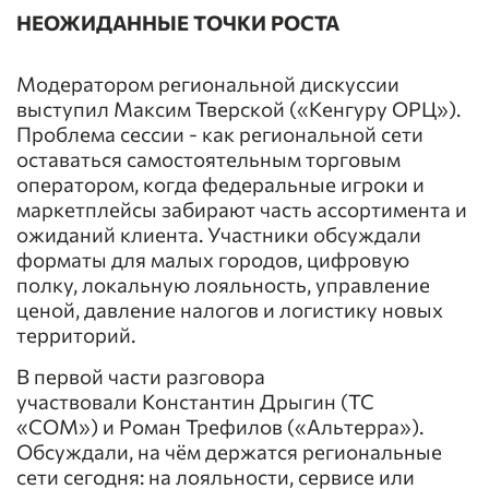
НЕОЖИДАННЫЕ ТОЧКИ РОСТА
Модератором региональной дискуссии
выступил Максим Тверской («Кенгуру ОРЦ»).
Проблема сессии - как региональной сети
оставаться самостоятельным торговым
оператором, когда федеральные игроки и
маркетплейсы забирают часть ассортимента и
ожиданий клиента. Участники обсуждали
форматы для малых городов, цифровую
полку, локальную лояльность, управление
ценой, давление налогов и логистику новых
территорий.
В первой части разговора
участвовали Константин Дрыгин (ТС
«СОМ») и Роман Трефилов («Альтерра»).
Обсуждали, на чём держатся региональные
сети сегодня: на лояльности, сервисе или