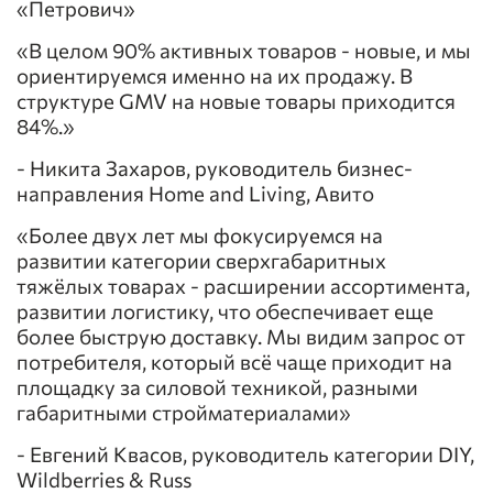
«Петрович»
«В целом 90% активных товаров - новые, и мы
ориентируемся именно на их продажу. В
структуре GMV на новые товары приходится
84%.»
- Никита Захаров, руководитель бизнес-
направления Home and Living, Авито
«Более двух лет мы фокусируемся на
развитии категории сверхгабаритных
тяжёлых товарах - расширении ассортимента,
развитии логистику, что обеспечивает еще
более быструю доставку. Мы видим запрос от
потребителя, который всё чаще приходит на
площадку за силовой техникой, разными
габаритными стройматериалами»
- Евгений Квасов, руководитель категории DIY,
Wildberries & Russ