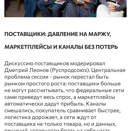
ПОСТАВЩИКИ: ДАВЛЕНИЕ НА МАРЖУ,
МАРКЕТПЛЕЙСЫ И КАНАЛЫ БЕЗ ПОТЕРЬ
Дискуссию поставщиков модерировал
Дмитрий Леонов (Руспродсоюз). Центральная
проблема сессии - рынок перестал быть
рынком простого роста: поставщики больше
не могут рассчитывать, что федеральные сети
сами приведут весь спрос, а маркетплейсы
автоматически дадут прибыль. Каналы
смешались, покупатель сравнивает быстрее,
логистика дорожает, а сети ждут от
поставщика не только товара, но и данных,
решений, готовности брать на себя часть