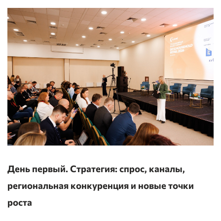
День первый. Стратегия: спрос, каналы,
региональная конкуренция и новые точки
роста