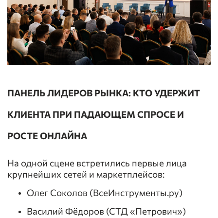
ПАНЕЛЬ ЛИДЕРОВ РЫНКА: КТО УДЕРЖИТ
КЛИЕНТА ПРИ ПАДАЮЩЕМ СПРОСЕ И
РОСТЕ ОНЛАЙНА
На одной сцене встретились первые лица
крупнейших сетей и маркетплейсов:
Олег Соколов (ВсеИнструменты.ру)
Василий Фёдоров (СТД «Петрович»)