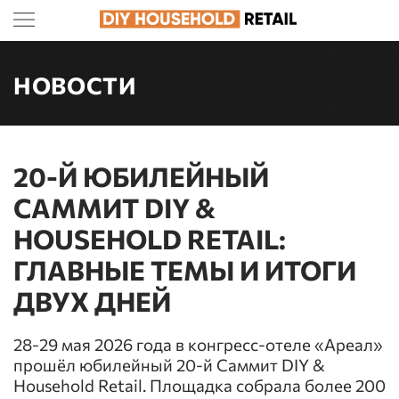
НОВОСТИ
20-Й ЮБИЛЕЙНЫЙ
САММИТ DIY &
HOUSEHOLD RETAIL:
ГЛАВНЫЕ ТЕМЫ И ИТОГИ
ДВУХ ДНЕЙ
28-29 мая 2026 года в конгресс-отеле «Ареал»
прошёл юбилейный 20-й Саммит DIY &
Household Retail. Площадка собрала более 200