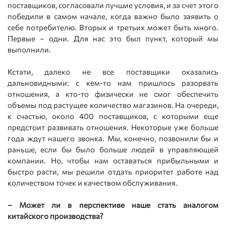
поставщиков, согласовали лучшие условия, и за счет этого
победили в самом начале, когда важно было заявить о
себе потребителю. Вторых и третьих может быть много.
Первые – одни. Для нас это был пункт, который мы
выполнили.
Кстати, далеко не все поставщики оказались
дальновидными: с кем-то нам пришлось разорвать
отношения, а кто-то физически не смог обеспечить
объемы под растущее количество магазинов. На очереди,
к счастью, около 400 поставщиков, с которыми еще
предстоит развивать отношения. Некоторые уже больше
года ждут нашего звонка. Мы, конечно, позвонили бы и
раньше, если бы было больше людей в управляющей
компании. Но, чтобы нам оставаться прибыльными и
быстро расти, мы решили отдать приоритет работе над
количеством точек и качеством обслуживания.
– Может ли в перспективе наше стать аналогом
китайского производства?