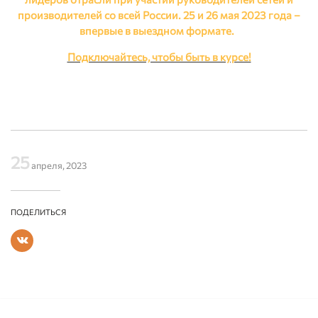
производителей со всей России. 25 и 26 мая 2023 года –
впервые в выездном формате.
Подключайтесь, чтобы быть в курсе!
25
апреля, 2023
ПОДЕЛИТЬСЯ