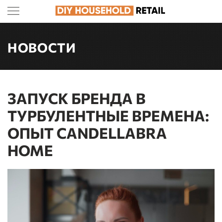
НОВОСТИ
ЗАПУСК БРЕНДА В
ТУРБУЛЕНТНЫЕ ВРЕМЕНА:
ОПЫТ CANDELLABRA
HOME