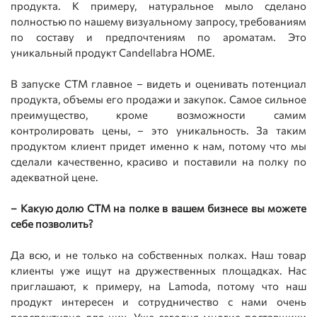
продукта. К примеру, натуральное мыло сделано
полностью по нашему визуальному запросу, требованиям
по составу и предпочтениям по ароматам. Это
уникальный продукт Candellabra HOME.
В запуске СТМ главное – видеть и оценивать потенциал
продукта, объемы его продажи и закупок. Самое сильное
преимущество, кроме возможности самим
контролировать цены, – это уникальность. За таким
продуктом клиент придет именно к нам, потому что мы
сделали качественно, красиво и поставили на полку по
адекватной цене.
– Какую долю СТМ на полке в вашем бизнесе вы можете
себе позволить?
Да всю, и не только на собственных полках. Наш товар
клиенты уже ищут на дружественных площадках. Нас
приглашают, к примеру, на Lamoda, потому что наш
продукт интересен и сотрудничество с нами очень