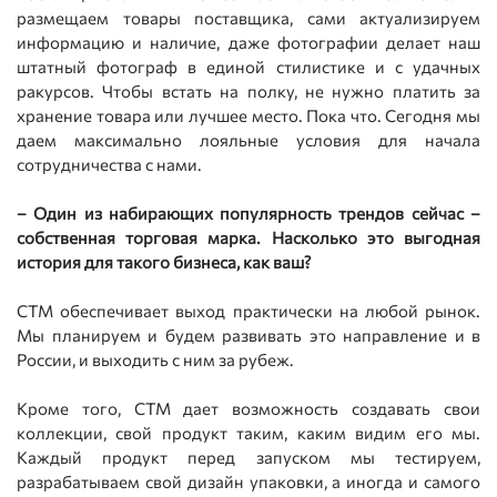
размещаем товары поставщика, сами актуализируем
информацию и наличие, даже фотографии делает наш
штатный фотограф в единой стилистике и с удачных
ракурсов. Чтобы встать на полку, не нужно платить за
хранение товара или лучшее место. Пока что. Сегодня мы
даем максимально лояльные условия для начала
сотрудничества с нами.
– Один из набирающих популярность трендов сейчас –
собственная торговая марка. Насколько это выгодная
история для такого бизнеса, как ваш?
СТМ обеспечивает выход практически на любой рынок.
Мы планируем и будем развивать это направление и в
России, и выходить с ним за рубеж.
Кроме того, СТМ дает возможность создавать свои
коллекции, свой продукт таким, каким видим его мы.
Каждый продукт перед запуском мы тестируем,
разрабатываем свой дизайн упаковки, а иногда и самого