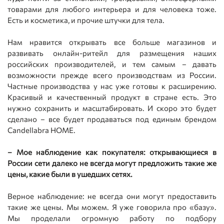
товарами для любого интерьера и для человека тоже.
Есть и косметика, и прочие штучки для тела.
Нам нравится открывать все больше магазинов и
развивать онлайн-ритейл для размещения наших
российских производителей, и тем самым – давать
возможности прежде всего производствам из России.
Частные производства у нас уже готовы к расширению.
Красивый и качественный продукт в стране есть. Это
нужно сохранить и масштабировать. И скоро это будет
сделано – все будет продаваться под единым брендом
Candellabra HOME.
– Мое наблюдение как покупателя: открывающиеся в
России сети далеко не всегда могут предложить такие же
цены, какие были в ушедших сетях.
Верное наблюдение: не всегда они могут предоставить
такие же цены. Мы можем. Я уже говорила про «базу».
Мы проделали огромную работу по подбору