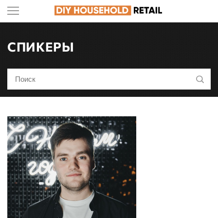
СПИКЕРЫ