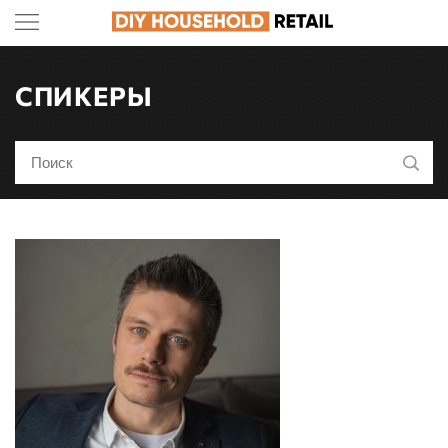
СПИКЕРЫ